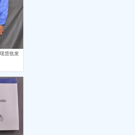
衣现货批发