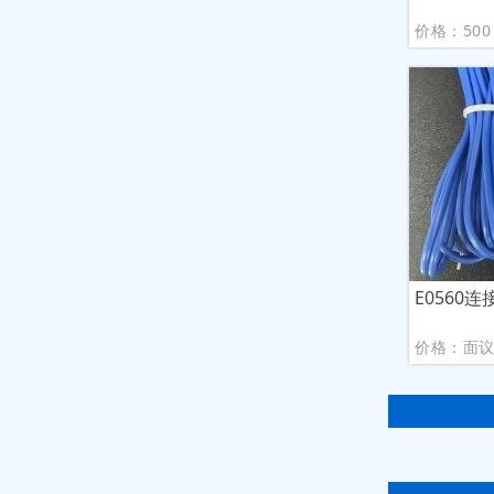
价格：500
E0560
价格：面